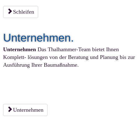
Schleifen
Unternehmen.
Unternehmen
Das Thalhammer-Team bietet Ihnen
Komplett- lösungen von der Beratung und Planung bis zur
Ausführung Ihrer Baumaßnahme.
Unternehmen