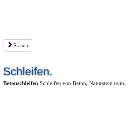
Fräsen
Schleifen.
Betonschleifen
Schleifen von Beton, Naturstein uvm.