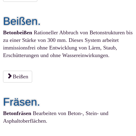
Beißen.
Betonbeißen
Rationeller Abbruch von Betonstrukturen bis
zu einer Stärke von 300 mm. Dieses System arbeitet
immissionsfrei ohne Entwicklung von Lärm, Staub,
Erschütterungen und ohne Wassereinwirkungen.
Beißen
Fräsen.
Betonfräsen
Bearbeiten von Beton-, Stein- und
Asphaltoberflächen.