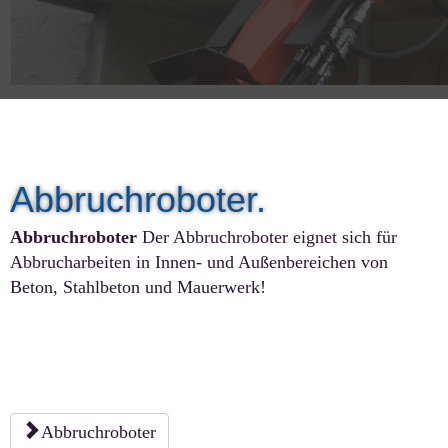
Abbruchroboter.
Abbruchroboter
Der Abbruchroboter eignet sich für
Abbrucharbeiten in Innen- und Außenbereichen von
Beton, Stahlbeton und Mauerwerk!
Abbruchroboter