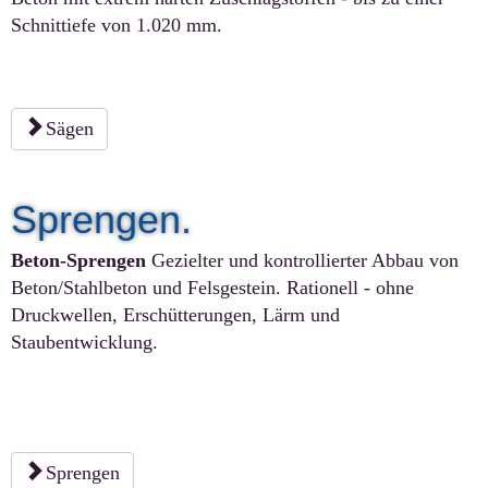
Schnittiefe von 1.020 mm.
Sägen
Sprengen.
Beton-Sprengen
Gezielter und kontrollierter Abbau von
Beton/Stahlbeton und Felsgestein. Rationell - ohne
Druckwellen, Erschütterungen, Lärm und
Staubentwicklung.
Sprengen