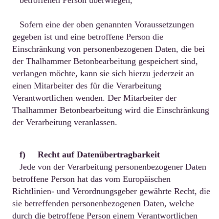
betroffenen Person überwiegen,
Sofern eine der oben genannten Voraussetzungen
gegeben ist und eine betroffene Person die
Einschränkung von personenbezogenen Daten, die bei
der Thalhammer Betonbearbeitung gespeichert sind,
verlangen möchte, kann sie sich hierzu jederzeit an
einen Mitarbeiter des für die Verarbeitung
Verantwortlichen wenden. Der Mitarbeiter der
Thalhammer Betonbearbeitung wird die Einschränkung
der Verarbeitung veranlassen.
f) Recht auf Datenübertragbarkeit
Jede von der Verarbeitung personenbezogener Daten
betroffene Person hat das vom Europäischen
Richtlinien- und Verordnungsgeber gewährte Recht, die
sie betreffenden personenbezogenen Daten, welche
durch die betroffene Person einem Verantwortlichen