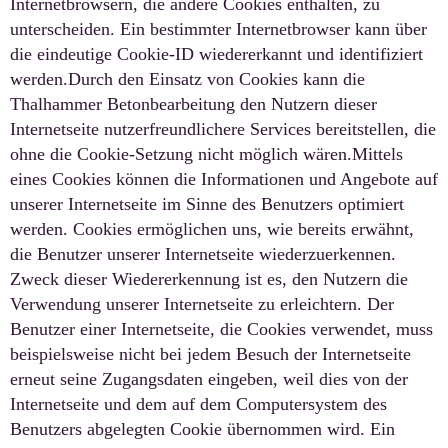
Internetbrowsern, die andere Cookies enthalten, zu
unterscheiden. Ein bestimmter Internetbrowser kann über
die eindeutige Cookie-ID wiedererkannt und identifiziert
werden.Durch den Einsatz von Cookies kann die
Thalhammer Betonbearbeitung den Nutzern dieser
Internetseite nutzerfreundlichere Services bereitstellen, die
ohne die Cookie-Setzung nicht möglich wären.Mittels
eines Cookies können die Informationen und Angebote auf
unserer Internetseite im Sinne des Benutzers optimiert
werden. Cookies ermöglichen uns, wie bereits erwähnt,
die Benutzer unserer Internetseite wiederzuerkennen.
Zweck dieser Wiedererkennung ist es, den Nutzern die
Verwendung unserer Internetseite zu erleichtern. Der
Benutzer einer Internetseite, die Cookies verwendet, muss
beispielsweise nicht bei jedem Besuch der Internetseite
erneut seine Zugangsdaten eingeben, weil dies von der
Internetseite und dem auf dem Computersystem des
Benutzers abgelegten Cookie übernommen wird. Ein