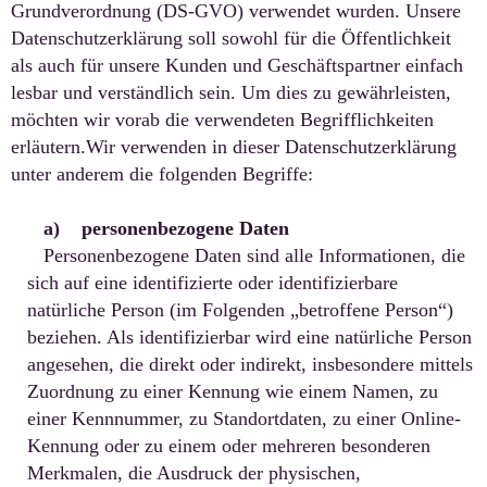
Grundverordnung (DS-GVO) verwendet wurden. Unsere
Datenschutzerklärung soll sowohl für die Öffentlichkeit
als auch für unsere Kunden und Geschäftspartner einfach
lesbar und verständlich sein. Um dies zu gewährleisten,
möchten wir vorab die verwendeten Begrifflichkeiten
erläutern.Wir verwenden in dieser Datenschutzerklärung
unter anderem die folgenden Begriffe:
a) personenbezogene Daten
Personenbezogene Daten sind alle Informationen, die
sich auf eine identifizierte oder identifizierbare
natürliche Person (im Folgenden „betroffene Person“)
beziehen. Als identifizierbar wird eine natürliche Person
angesehen, die direkt oder indirekt, insbesondere mittels
Zuordnung zu einer Kennung wie einem Namen, zu
einer Kennnummer, zu Standortdaten, zu einer Online-
Kennung oder zu einem oder mehreren besonderen
Merkmalen, die Ausdruck der physischen,