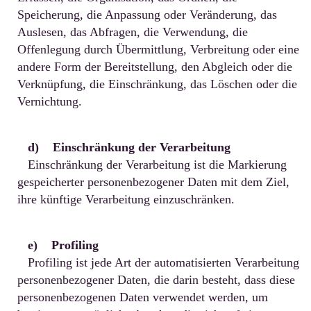
Speicherung, die Anpassung oder Veränderung, das
Auslesen, das Abfragen, die Verwendung, die
Offenlegung durch Übermittlung, Verbreitung oder eine
andere Form der Bereitstellung, den Abgleich oder die
Verknüpfung, die Einschränkung, das Löschen oder die
Vernichtung.
d) Einschränkung der Verarbeitung
Einschränkung der Verarbeitung ist die Markierung
gespeicherter personenbezogener Daten mit dem Ziel,
ihre künftige Verarbeitung einzuschränken.
e) Profiling
Profiling ist jede Art der automatisierten Verarbeitung
personenbezogener Daten, die darin besteht, dass diese
personenbezogenen Daten verwendet werden, um