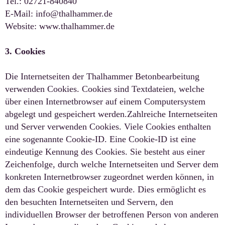
Tel.: 02721-840840
E-Mail:
info@thalhammer.de
Website:
www.thalhammer.de
3. Cookies
Die Internetseiten der Thalhammer Betonbearbeitung
verwenden Cookies. Cookies sind Textdateien, welche
über einen Internetbrowser auf einem Computersystem
abgelegt und gespeichert werden.Zahlreiche Internetseiten
und Server verwenden Cookies. Viele Cookies enthalten
eine sogenannte Cookie-ID. Eine Cookie-ID ist eine
eindeutige Kennung des Cookies. Sie besteht aus einer
Zeichenfolge, durch welche Internetseiten und Server dem
konkreten Internetbrowser zugeordnet werden können, in
dem das Cookie gespeichert wurde. Dies ermöglicht es
den besuchten Internetseiten und Servern, den
individuellen Browser der betroffenen Person von anderen