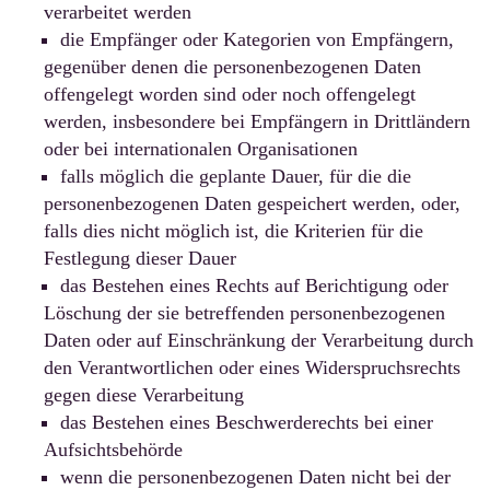
verarbeitet werden
die Empfänger oder Kategorien von Empfängern,
gegenüber denen die personenbezogenen Daten
offengelegt worden sind oder noch offengelegt
werden, insbesondere bei Empfängern in Drittländern
oder bei internationalen Organisationen
falls möglich die geplante Dauer, für die die
personenbezogenen Daten gespeichert werden, oder,
falls dies nicht möglich ist, die Kriterien für die
Festlegung dieser Dauer
das Bestehen eines Rechts auf Berichtigung oder
Löschung der sie betreffenden personenbezogenen
Daten oder auf Einschränkung der Verarbeitung durch
den Verantwortlichen oder eines Widerspruchsrechts
gegen diese Verarbeitung
das Bestehen eines Beschwerderechts bei einer
Aufsichtsbehörde
wenn die personenbezogenen Daten nicht bei der