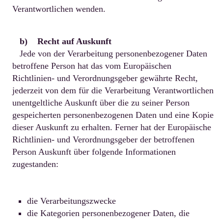
Verantwortlichen wenden.
b) Recht auf Auskunft
Jede von der Verarbeitung personenbezogener Daten
betroffene Person hat das vom Europäischen
Richtlinien- und Verordnungsgeber gewährte Recht,
jederzeit von dem für die Verarbeitung Verantwortlichen
unentgeltliche Auskunft über die zu seiner Person
gespeicherten personenbezogenen Daten und eine Kopie
dieser Auskunft zu erhalten. Ferner hat der Europäische
Richtlinien- und Verordnungsgeber der betroffenen
Person Auskunft über folgende Informationen
zugestanden:
die Verarbeitungszwecke
die Kategorien personenbezogener Daten, die