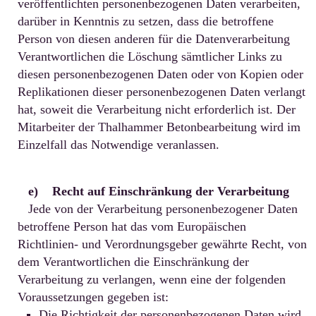
veröffentlichten personenbezogenen Daten verarbeiten,
darüber in Kenntnis zu setzen, dass die betroffene
Person von diesen anderen für die Datenverarbeitung
Verantwortlichen die Löschung sämtlicher Links zu
diesen personenbezogenen Daten oder von Kopien oder
Replikationen dieser personenbezogenen Daten verlangt
hat, soweit die Verarbeitung nicht erforderlich ist. Der
Mitarbeiter der Thalhammer Betonbearbeitung wird im
Einzelfall das Notwendige veranlassen.
e) Recht auf Einschränkung der Verarbeitung
Jede von der Verarbeitung personenbezogener Daten
betroffene Person hat das vom Europäischen
Richtlinien- und Verordnungsgeber gewährte Recht, von
dem Verantwortlichen die Einschränkung der
Verarbeitung zu verlangen, wenn eine der folgenden
Voraussetzungen gegeben ist:
Die Richtigkeit der personenbezogenen Daten wird