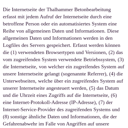
Die Internetseite der Thalhammer Betonbearbeitung
erfasst mit jedem Aufruf der Internetseite durch eine
betroffene Person oder ein automatisiertes System eine
Reihe von allgemeinen Daten und Informationen. Diese
allgemeinen Daten und Informationen werden in den
Logfiles des Servers gespeichert. Erfasst werden können
die (1) verwendeten Browsertypen und Versionen, (2) das
vom zugreifenden System verwendete Betriebssystem, (3)
die Internetseite, von welcher ein zugreifendes System auf
unsere Internetseite gelangt (sogenannte Referrer), (4) die
Unterwebseiten, welche über ein zugreifendes System auf
unserer Internetseite angesteuert werden, (5) das Datum
und die Uhrzeit eines Zugriffs auf die Internetseite, (6)
eine Internet-Protokoll-Adresse (IP-Adresse), (7) der
Internet-Service-Provider des zugreifenden Systems und
(8) sonstige ähnliche Daten und Informationen, die der
Gefahrenabwehr im Falle von Angriffen auf unsere