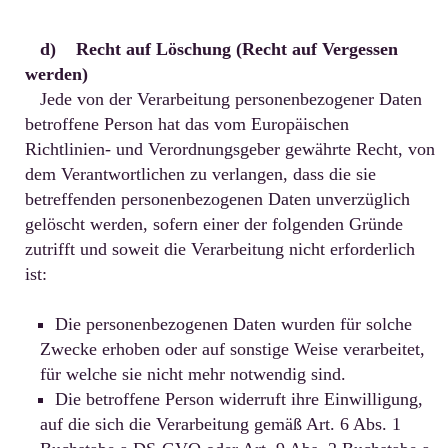
d) Recht auf Löschung (Recht auf Vergessen
werden)
Jede von der Verarbeitung personenbezogener Daten
betroffene Person hat das vom Europäischen
Richtlinien- und Verordnungsgeber gewährte Recht, von
dem Verantwortlichen zu verlangen, dass die sie
betreffenden personenbezogenen Daten unverzüglich
gelöscht werden, sofern einer der folgenden Gründe
zutrifft und soweit die Verarbeitung nicht erforderlich
ist:
Die personenbezogenen Daten wurden für solche
Zwecke erhoben oder auf sonstige Weise verarbeitet,
für welche sie nicht mehr notwendig sind.
Die betroffene Person widerruft ihre Einwilligung,
auf die sich die Verarbeitung gemäß Art. 6 Abs. 1