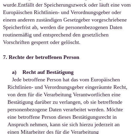
wurde.Entfällt der Speicherungszweck oder läuft eine vom
Europäischen Richtlinien- und Verordnungsgeber oder
einem anderen zuständigen Gesetzgeber vorgeschriebene
Speicherfrist ab, werden die personenbezogenen Daten
routinemäßig und entsprechend den gesetzlichen
Vorschriften gesperrt oder gelöscht.
7. Rechte der betroffenen Person
a) Recht auf Bestätigung
Jede betroffene Person hat das vom Europäischen
Richtlinien- und Verordnungsgeber eingeräumte Recht,
von dem für die Verarbeitung Verantwortlichen eine
Bestätigung darüber zu verlangen, ob sie betreffende
personenbezogene Daten verarbeitet werden. Möchte
eine betroffene Person dieses Bestätigungsrecht in
Anspruch nehmen, kann sie sich hierzu jederzeit an
einen Mitarbeiter des für die Verarbeitung