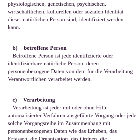
physiologischen, genetischen, psychischen,
wirtschaftlichen, kulturellen oder sozialen Identität
dieser natürlichen Person sind, identifiziert werden
kann.
b) betroffene Person
Betroffene Person ist jede identifizierte oder
identifizierbare natürliche Person, deren
personenbezogene Daten von dem für die Verarbeitung
Verantwortlichen verarbeitet werden.
c) Verarbeitung
Verarbeitung ist jeder mit oder ohne Hilfe
automatisierter Verfahren ausgeführte Vorgang oder jede
solche Vorgangsreihe im Zusammenhang mit
personenbezogenen Daten wie das Erheben, das
Erfassen, die Organisation, das Ordnen, die