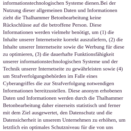
informationstechnologischen Systeme dienen.Bei der
Nutzung dieser allgemeinen Daten und Informationen
zieht die Thalhammer Betonbearbeitung keine
Rückschlüsse auf die betroffene Person. Diese
Informationen werden vielmehr benötigt, um (1) die
Inhalte unserer Internetseite korrekt auszuliefern, (2) die
Inhalte unserer Internetseite sowie die Werbung für diese
zu optimieren, (3) die dauerhafte Funktionsfähigkeit
unserer informationstechnologischen Systeme und der
Technik unserer Internetseite zu gewährleisten sowie (4)
um Strafverfolgungsbehörden im Falle eines
Cyberangriffes die zur Strafverfolgung notwendigen
Informationen bereitzustellen. Diese anonym erhobenen
Daten und Informationen werden durch die Thalhammer
Betonbearbeitung daher einerseits statistisch und ferner
mit dem Ziel ausgewertet, den Datenschutz und die
Datensicherheit in unserem Unternehmen zu erhöhen, um
letztlich ein optimales Schutzniveau für die von uns