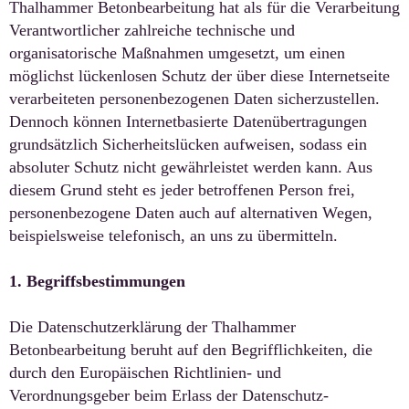
Thalhammer Betonbearbeitung hat als für die Verarbeitung
Verantwortlicher zahlreiche technische und
organisatorische Maßnahmen umgesetzt, um einen
möglichst lückenlosen Schutz der über diese Internetseite
verarbeiteten personenbezogenen Daten sicherzustellen.
Dennoch können Internetbasierte Datenübertragungen
grundsätzlich Sicherheitslücken aufweisen, sodass ein
absoluter Schutz nicht gewährleistet werden kann. Aus
diesem Grund steht es jeder betroffenen Person frei,
personenbezogene Daten auch auf alternativen Wegen,
beispielsweise telefonisch, an uns zu übermitteln.
1. Begriffsbestimmungen
Die Datenschutzerklärung der Thalhammer
Betonbearbeitung beruht auf den Begrifflichkeiten, die
durch den Europäischen Richtlinien- und
Verordnungsgeber beim Erlass der Datenschutz-