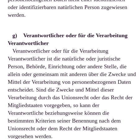
oder identifizierbaren natürlichen Person zugewiesen
werden.
g) Verantwortlicher oder für die Verarbeitung
Verantwortlicher
Verantwortlicher oder für die Verarbeitung
Verantwortlicher ist die natürliche oder juristische
Person, Behörde, Einrichtung oder andere Stelle, die
allein oder gemeinsam mit anderen über die Zwecke und
Mittel der Verarbeitung von personenbezogenen Daten
entscheidet. Sind die Zwecke und Mittel dieser
Verarbeitung durch das Unionsrecht oder das Recht der
Mitgliedstaaten vorgegeben, so kann der
Verantwortliche beziehungsweise können die
bestimmten Kriterien seiner Benennung nach dem
Unionsrecht oder dem Recht der Mitgliedstaaten
vorgesehen werden.