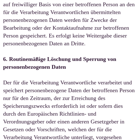
auf freiwilliger Basis von einer betroffenen Person an den
für die Verarbeitung Verantwortlichen übermittelten
personenbezogenen Daten werden für Zwecke der
Bearbeitung oder der Kontaktaufnahme zur betroffenen
Person gespeichert. Es erfolgt keine Weitergabe dieser
personenbezogenen Daten an Dritte.
6. Routinemäßige Löschung und Sperrung von
personenbezogenen Daten
Der für die Verarbeitung Verantwortliche verarbeitet und
speichert personenbezogene Daten der betroffenen Person
nur für den Zeitraum, der zur Erreichung des
Speicherungszwecks erforderlich ist oder sofern dies
durch den Europäischen Richtlinien- und
Verordnungsgeber oder einen anderen Gesetzgeber in
Gesetzen oder Vorschriften, welchen der für die
Verarbeitung Verantwortliche unterliegt, vorgesehen