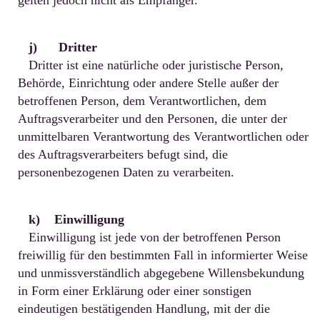
gelten jedoch nicht als Empfänger.
j) Dritter
Dritter ist eine natürliche oder juristische Person,
Behörde, Einrichtung oder andere Stelle außer der
betroffenen Person, dem Verantwortlichen, dem
Auftragsverarbeiter und den Personen, die unter der
unmittelbaren Verantwortung des Verantwortlichen oder
des Auftragsverarbeiters befugt sind, die
personenbezogenen Daten zu verarbeiten.
k) Einwilligung
Einwilligung ist jede von der betroffenen Person
freiwillig für den bestimmten Fall in informierter Weise
und unmissverständlich abgegebene Willensbekundung
in Form einer Erklärung oder einer sonstigen
eindeutigen bestätigenden Handlung, mit der die