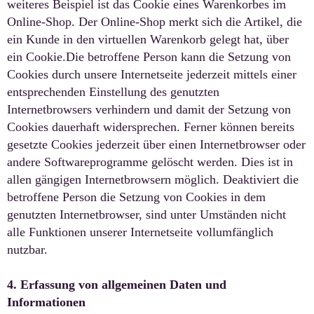
weiteres Beispiel ist das Cookie eines Warenkorbes im
Online-Shop. Der Online-Shop merkt sich die Artikel, die
ein Kunde in den virtuellen Warenkorb gelegt hat, über
ein Cookie.Die betroffene Person kann die Setzung von
Cookies durch unsere Internetseite jederzeit mittels einer
entsprechenden Einstellung des genutzten
Internetbrowsers verhindern und damit der Setzung von
Cookies dauerhaft widersprechen. Ferner können bereits
gesetzte Cookies jederzeit über einen Internetbrowser oder
andere Softwareprogramme gelöscht werden. Dies ist in
allen gängigen Internetbrowsern möglich. Deaktiviert die
betroffene Person die Setzung von Cookies in dem
genutzten Internetbrowser, sind unter Umständen nicht
alle Funktionen unserer Internetseite vollumfänglich
nutzbar.
4. Erfassung von allgemeinen Daten und
Informationen