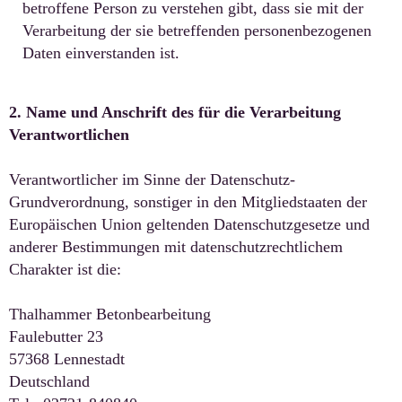
betroffene Person zu verstehen gibt, dass sie mit der
Verarbeitung der sie betreffenden personenbezogenen
Daten einverstanden ist.
2. Name und Anschrift des für die Verarbeitung
Verantwortlichen
Verantwortlicher im Sinne der Datenschutz-
Grundverordnung, sonstiger in den Mitgliedstaaten der
Europäischen Union geltenden Datenschutzgesetze und
anderer Bestimmungen mit datenschutzrechtlichem
Charakter ist die:
Thalhammer Betonbearbeitung
Faulebutter 23
57368 Lennestadt
Deutschland