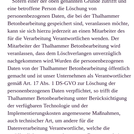
Sofern einer der oben genannten Gründe zutrifft und
eine betroffene Person die Löschung von
personenbezogenen Daten, die bei der Thalhammer
Betonbearbeitung gespeichert sind, veranlassen möchte,
kann sie sich hierzu jederzeit an einen Mitarbeiter des
für die Verarbeitung Verantwortlichen wenden. Der
Mitarbeiter der Thalhammer Betonbearbeitung wird
veranlassen, dass dem Löschverlangen unverzüglich
nachgekommen wird.Wurden die personenbezogenen
Daten von der Thalhammer Betonbearbeitung öffentlich
gemacht und ist unser Unternehmen als Verantwortlicher
gemäß Art. 17 Abs. 1 DS-GVO zur Löschung der
personenbezogenen Daten verpflichtet, so trifft die
Thalhammer Betonbearbeitung unter Berücksichtigung
der verfügbaren Technologie und der
Implementierungskosten angemessene Maßnahmen,
auch technischer Art, um andere für die
Datenverarbeitung Verantwortliche, welche die