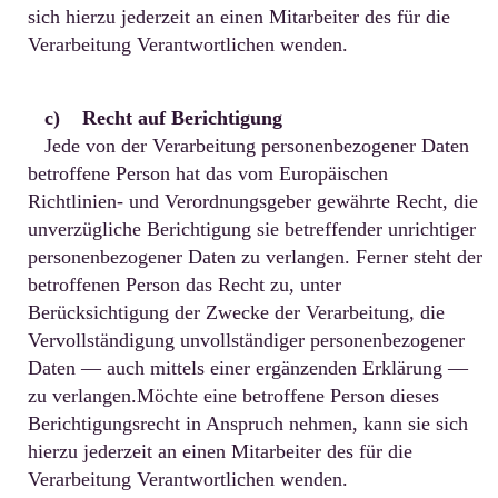
sich hierzu jederzeit an einen Mitarbeiter des für die
Verarbeitung Verantwortlichen wenden.
c) Recht auf Berichtigung
Jede von der Verarbeitung personenbezogener Daten
betroffene Person hat das vom Europäischen
Richtlinien- und Verordnungsgeber gewährte Recht, die
unverzügliche Berichtigung sie betreffender unrichtiger
personenbezogener Daten zu verlangen. Ferner steht der
betroffenen Person das Recht zu, unter
Berücksichtigung der Zwecke der Verarbeitung, die
Vervollständigung unvollständiger personenbezogener
Daten — auch mittels einer ergänzenden Erklärung —
zu verlangen.Möchte eine betroffene Person dieses
Berichtigungsrecht in Anspruch nehmen, kann sie sich
hierzu jederzeit an einen Mitarbeiter des für die
Verarbeitung Verantwortlichen wenden.