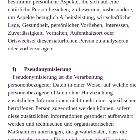
bestimmte persönliche Aspekte, die sich auf eine
natürliche Person beziehen, zu bewerten, insbesondere,
um Aspekte bezüglich Arbeitsleistung, wirtschaftlicher
Lage, Gesundheit, persönlicher Vorlieben, Interessen,
Zuverlässigkeit, Verhalten, Aufenthaltsort oder
Ortswechsel dieser natürlichen Person zu analysieren
oder vorherzusagen.
f) Pseudonymisierung
Pseudonymisierung ist die Verarbeitung
personenbezogener Daten in einer Weise, auf welche die
personenbezogenen Daten ohne Hinzuziehung
zusätzlicher Informationen nicht mehr einer spezifischen
betroffenen Person zugeordnet werden können, sofern
diese zusätzlichen Informationen gesondert aufbewahrt
werden und technischen und organisatorischen
Maßnahmen unterliegen, die gewährleisten, dass die
personenbezogenen Daten nicht einer identifizierten