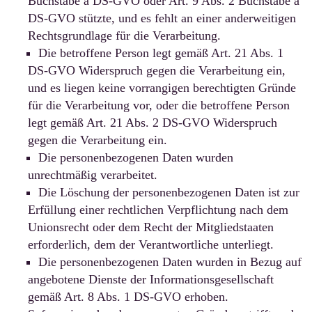
Buchstabe a DS-GVO oder Art. 9 Abs. 2 Buchstabe a
DS-GVO stützte, und es fehlt an einer anderweitigen
Rechtsgrundlage für die Verarbeitung.
Die betroffene Person legt gemäß Art. 21 Abs. 1
DS-GVO Widerspruch gegen die Verarbeitung ein,
und es liegen keine vorrangigen berechtigten Gründe
für die Verarbeitung vor, oder die betroffene Person
legt gemäß Art. 21 Abs. 2 DS-GVO Widerspruch
gegen die Verarbeitung ein.
Die personenbezogenen Daten wurden
unrechtmäßig verarbeitet.
Die Löschung der personenbezogenen Daten ist zur
Erfüllung einer rechtlichen Verpflichtung nach dem
Unionsrecht oder dem Recht der Mitgliedstaaten
erforderlich, dem der Verantwortliche unterliegt.
Die personenbezogenen Daten wurden in Bezug auf
angebotene Dienste der Informationsgesellschaft
gemäß Art. 8 Abs. 1 DS-GVO erhoben.