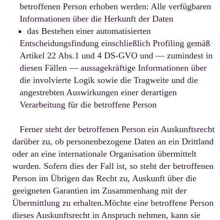
betroffenen Person erhoben werden: Alle verfügbaren
Informationen über die Herkunft der Daten
das Bestehen einer automatisierten
Entscheidungsfindung einschließlich Profiling gemäß
Artikel 22 Abs.1 und 4 DS-GVO und — zumindest in
diesen Fällen — aussagekräftige Informationen über
die involvierte Logik sowie die Tragweite und die
angestrebten Auswirkungen einer derartigen
Verarbeitung für die betroffene Person
Ferner steht der betroffenen Person ein Auskunftsrecht
darüber zu, ob personenbezogene Daten an ein Drittland
oder an eine internationale Organisation übermittelt
wurden. Sofern dies der Fall ist, so steht der betroffenen
Person im Übrigen das Recht zu, Auskunft über die
geeigneten Garantien im Zusammenhang mit der
Übermittlung zu erhalten.Möchte eine betroffene Person
dieses Auskunftsrecht in Anspruch nehmen, kann sie