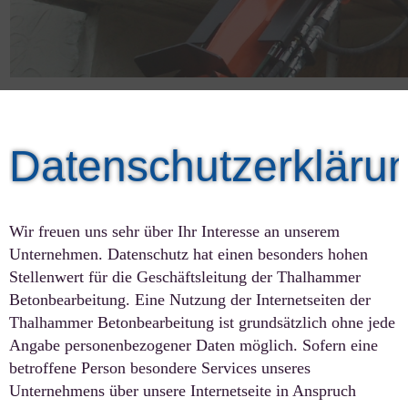
Datenschutzerkläru
Wir freuen uns sehr über Ihr Interesse an unserem
Unternehmen. Datenschutz hat einen besonders hohen
Stellenwert für die Geschäftsleitung der Thalhammer
Betonbearbeitung. Eine Nutzung der Internetseiten der
Thalhammer Betonbearbeitung ist grundsätzlich ohne jede
Angabe personenbezogener Daten möglich. Sofern eine
betroffene Person besondere Services unseres
Unternehmens über unsere Internetseite in Anspruch