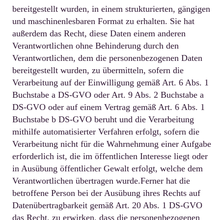
bereitgestellt wurden, in einem strukturierten, gängigen
und maschinenlesbaren Format zu erhalten. Sie hat
außerdem das Recht, diese Daten einem anderen
Verantwortlichen ohne Behinderung durch den
Verantwortlichen, dem die personenbezogenen Daten
bereitgestellt wurden, zu übermitteln, sofern die
Verarbeitung auf der Einwilligung gemäß Art. 6 Abs. 1
Buchstabe a DS-GVO oder Art. 9 Abs. 2 Buchstabe a
DS-GVO oder auf einem Vertrag gemäß Art. 6 Abs. 1
Buchstabe b DS-GVO beruht und die Verarbeitung
mithilfe automatisierter Verfahren erfolgt, sofern die
Verarbeitung nicht für die Wahrnehmung einer Aufgabe
erforderlich ist, die im öffentlichen Interesse liegt oder
in Ausübung öffentlicher Gewalt erfolgt, welche dem
Verantwortlichen übertragen wurde.Ferner hat die
betroffene Person bei der Ausübung ihres Rechts auf
Datenübertragbarkeit gemäß Art. 20 Abs. 1 DS-GVO
das Recht, zu erwirken, dass die personenbezogenen