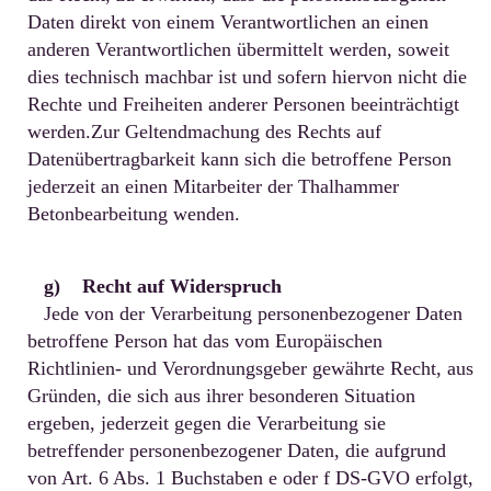
Daten direkt von einem Verantwortlichen an einen
anderen Verantwortlichen übermittelt werden, soweit
dies technisch machbar ist und sofern hiervon nicht die
Rechte und Freiheiten anderer Personen beeinträchtigt
werden.Zur Geltendmachung des Rechts auf
Datenübertragbarkeit kann sich die betroffene Person
jederzeit an einen Mitarbeiter der Thalhammer
Betonbearbeitung wenden.
g) Recht auf Widerspruch
Jede von der Verarbeitung personenbezogener Daten
betroffene Person hat das vom Europäischen
Richtlinien- und Verordnungsgeber gewährte Recht, aus
Gründen, die sich aus ihrer besonderen Situation
ergeben, jederzeit gegen die Verarbeitung sie
betreffender personenbezogener Daten, die aufgrund
von Art. 6 Abs. 1 Buchstaben e oder f DS-GVO erfolgt,