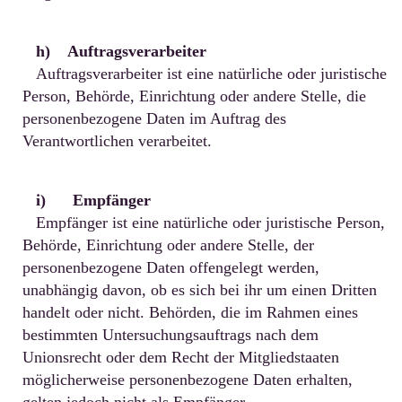
h) Auftragsverarbeiter
Auftragsverarbeiter ist eine natürliche oder juristische
Person, Behörde, Einrichtung oder andere Stelle, die
personenbezogene Daten im Auftrag des
Verantwortlichen verarbeitet.
i) Empfänger
Empfänger ist eine natürliche oder juristische Person,
Behörde, Einrichtung oder andere Stelle, der
personenbezogene Daten offengelegt werden,
unabhängig davon, ob es sich bei ihr um einen Dritten
handelt oder nicht. Behörden, die im Rahmen eines
bestimmten Untersuchungsauftrags nach dem
Unionsrecht oder dem Recht der Mitgliedstaaten
möglicherweise personenbezogene Daten erhalten,