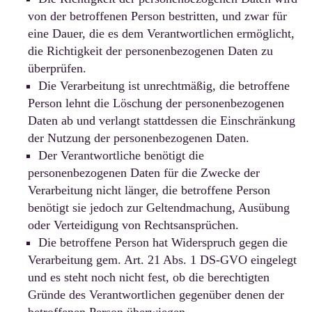
von der betroffenen Person bestritten, und zwar für
eine Dauer, die es dem Verantwortlichen ermöglicht,
die Richtigkeit der personenbezogenen Daten zu
überprüfen.
Die Verarbeitung ist unrechtmäßig, die betroffene
Person lehnt die Löschung der personenbezogenen
Daten ab und verlangt stattdessen die Einschränkung
der Nutzung der personenbezogenen Daten.
Der Verantwortliche benötigt die
personenbezogenen Daten für die Zwecke der
Verarbeitung nicht länger, die betroffene Person
benötigt sie jedoch zur Geltendmachung, Ausübung
oder Verteidigung von Rechtsansprüchen.
Die betroffene Person hat Widerspruch gegen die
Verarbeitung gem. Art. 21 Abs. 1 DS-GVO eingelegt
und es steht noch nicht fest, ob die berechtigten
Gründe des Verantwortlichen gegenüber denen der