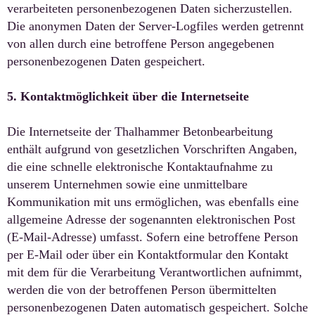
verarbeiteten personenbezogenen Daten sicherzustellen.
Die anonymen Daten der Server-Logfiles werden getrennt
von allen durch eine betroffene Person angegebenen
personenbezogenen Daten gespeichert.
5. Kontaktmöglichkeit über die Internetseite
Die Internetseite der Thalhammer Betonbearbeitung
enthält aufgrund von gesetzlichen Vorschriften Angaben,
die eine schnelle elektronische Kontaktaufnahme zu
unserem Unternehmen sowie eine unmittelbare
Kommunikation mit uns ermöglichen, was ebenfalls eine
allgemeine Adresse der sogenannten elektronischen Post
(E-Mail-Adresse) umfasst. Sofern eine betroffene Person
per E-Mail oder über ein Kontaktformular den Kontakt
mit dem für die Verarbeitung Verantwortlichen aufnimmt,
werden die von der betroffenen Person übermittelten
personenbezogenen Daten automatisch gespeichert. Solche