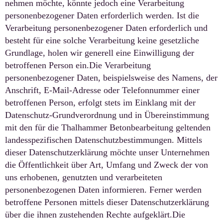
nehmen möchte, könnte jedoch eine Verarbeitung
personenbezogener Daten erforderlich werden. Ist die
Verarbeitung personenbezogener Daten erforderlich und
besteht für eine solche Verarbeitung keine gesetzliche
Grundlage, holen wir generell eine Einwilligung der
betroffenen Person ein.Die Verarbeitung
personenbezogener Daten, beispielsweise des Namens, der
Anschrift, E-Mail-Adresse oder Telefonnummer einer
betroffenen Person, erfolgt stets im Einklang mit der
Datenschutz-Grundverordnung und in Übereinstimmung
mit den für die Thalhammer Betonbearbeitung geltenden
landesspezifischen Datenschutzbestimmungen. Mittels
dieser Datenschutzerklärung möchte unser Unternehmen
die Öffentlichkeit über Art, Umfang und Zweck der von
uns erhobenen, genutzten und verarbeiteten
personenbezogenen Daten informieren. Ferner werden
betroffene Personen mittels dieser Datenschutzerklärung
über die ihnen zustehenden Rechte aufgeklärt.Die